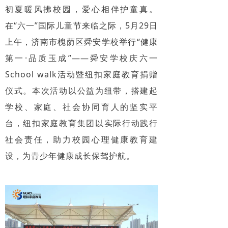
初夏暖风拂校园，爱心相伴护童真。
在“六一”国际儿童节来临之际，5月29日
上午，济南市槐荫区舜安学校举行“健康
第一·品质玉成”——舜安学校庆六一
School walk活动暨纽扣家庭教育捐赠
仪式。本次活动以公益为纽带，搭建起
学校、家庭、社会协同育人的坚实平
台，纽扣家庭教育集团以实际行动践行
社会责任，助力校园心理健康教育建
设，为青少年健康成长保驾护航。